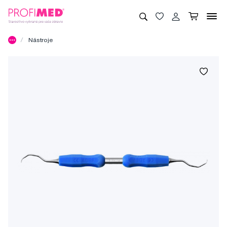
Nástroje