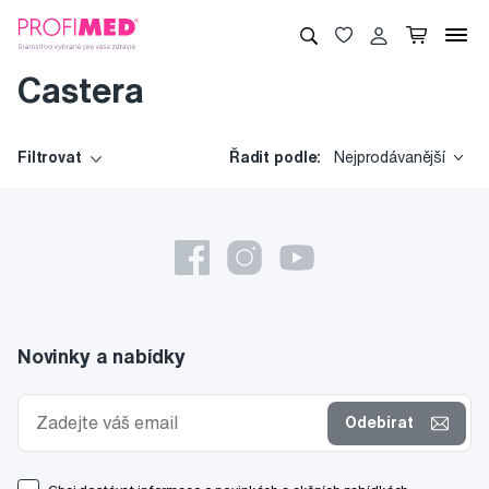
Castera
Filtrovat
Řadit podle:
Nejprodávanější
Novinky a nabídky
Odebírat