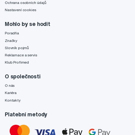
Ochrana osobních údajů
Nastavení cookies
Mohlo by se hodit
Poradňa
Značky
Slovník pojmů
Reklamace a servis
Klub Profimed
O společnosti
O nás
Kariéra
Kontakty
Platební metody