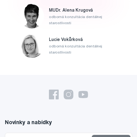
MUDr. Alena Krugová
odborná konzultácia dentálnej
starostlivosti
Lucie Vokůrková
odborná konzultácia dentálnej
starostlivosti
Novinky a nabídky