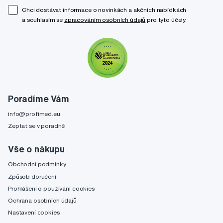
Chci dostávat informace o novinkách a akčních nabídkách
a souhlasím se
zpracováním osobních údajů
pro tyto účely.
Poradíme Vám
info@profimed.eu
Zeptat se v poradně
Vše o nákupu
Obchodní podmínky
Způsob doručení
Prohlášení o používání cookies
Ochrana osobních údajů
Nastavení cookies