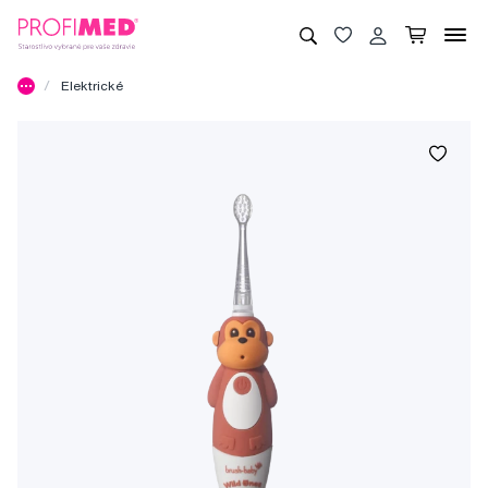
Elektrické