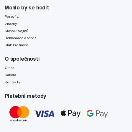
Mohlo by se hodit
Poradňa
Značky
Slovník pojmů
Reklamace a servis
Klub Profimed
O společnosti
O nás
Kariéra
Kontakty
Platební metody