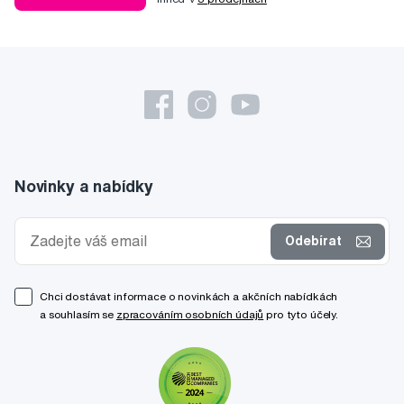
Novinky a nabídky
Odebírat
Chci dostávat informace o novinkách a akčních nabídkách
a souhlasím se
zpracováním osobních údajů
pro tyto účely.