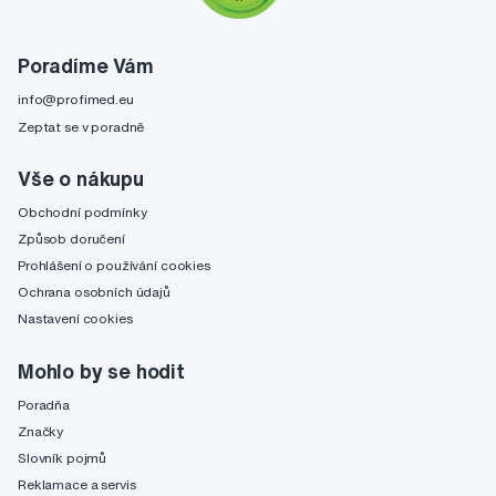
Poradíme Vám
info@profimed.eu
Zeptat se v poradně
Vše o nákupu
Obchodní podmínky
Způsob doručení
Prohlášení o používání cookies
Ochrana osobních údajů
Nastavení cookies
Mohlo by se hodit
Poradňa
Značky
Slovník pojmů
Reklamace a servis