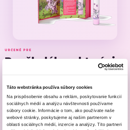
Táto webstránka používa súbory cookies
Na prispôsobenie obsahu a reklám, poskytovanie funkcií
sociálnych médií a analýzu návštevnosti používame
súbory cookie. Informácie o tom, ako používate naše
webové stránky, poskytujeme aj našim partnerom v
oblasti sociálnych médií, inzercie a analýzy. Títo partneri