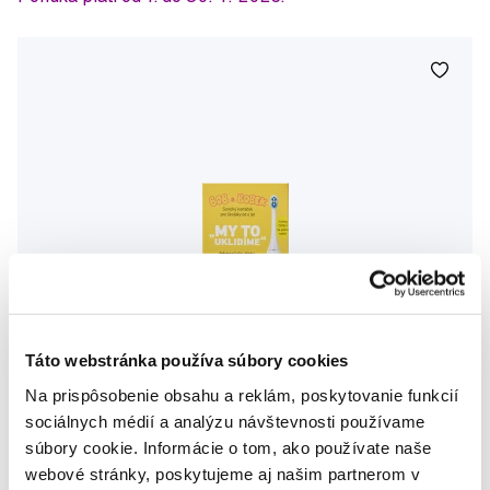
Táto webstránka používa súbory cookies
Na prispôsobenie obsahu a reklám, poskytovanie funkcií
sociálnych médií a analýzu návštevnosti používame
súbory cookie. Informácie o tom, ako používate naše
webové stránky, poskytujeme aj našim partnerom v