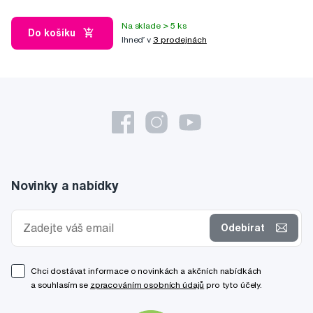
Na sklade > 5 ks
Do košíku
Ihneď v
3 prodejnách
Novinky a nabídky
Odebírat
Chci dostávat informace o novinkách a akčních nabídkách
a souhlasím se
zpracováním osobních údajů
pro tyto účely.