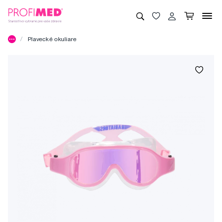
Plavecké okuliare