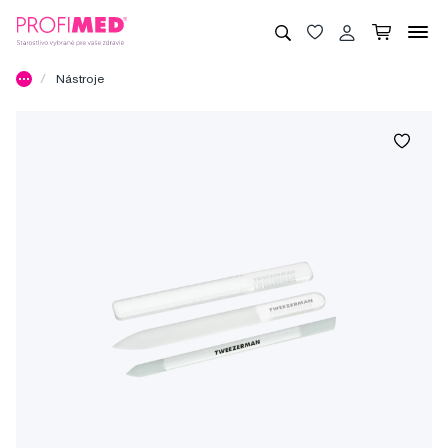
Nástroje