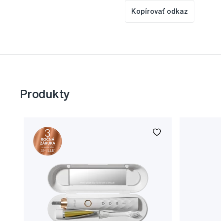
Kopírovať odkaz
Produkty