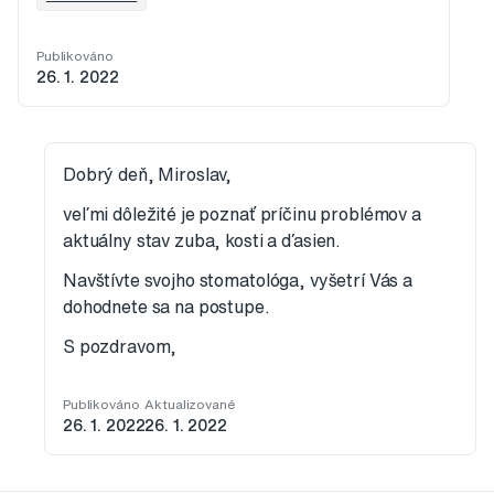
Publikováno
26. 1. 2022
Dobrý deň, Miroslav,
veľmi dôležité je poznať príčinu problémov a
aktuálny stav zuba, kosti a ďasien.
Navštívte svojho stomatológa, vyšetrí Vás a
dohodnete sa na postupe.
S pozdravom,
Publikováno
Aktualizované
26. 1. 2022
26. 1. 2022