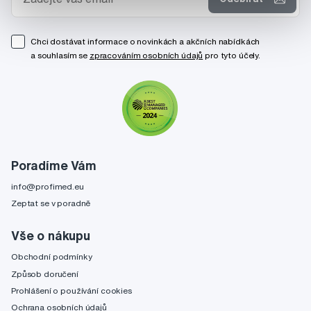
Chci dostávat informace o novinkách a akčních nabídkách
a souhlasím se
zpracováním osobních údajů
pro tyto účely.
Poradíme Vám
info@profimed.eu
Zeptat se v poradně
Vše o nákupu
Obchodní podmínky
Způsob doručení
Prohlášení o používání cookies
Ochrana osobních údajů