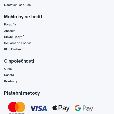
Nastavení cookies
Mohlo by se hodit
Poradňa
Značky
Slovník pojmů
Reklamace a servis
Klub Profimed
O společnosti
O nás
Kariéra
Kontakty
Platební metody