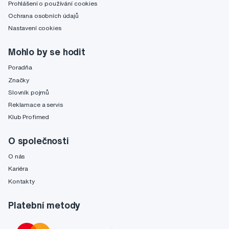
Prohlášení o používání cookies
Ochrana osobních údajů
Nastavení cookies
Mohlo by se hodit
Poradňa
Značky
Slovník pojmů
Reklamace a servis
Klub Profimed
O společnosti
O nás
Kariéra
Kontakty
Platební metody