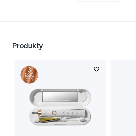
Produkty