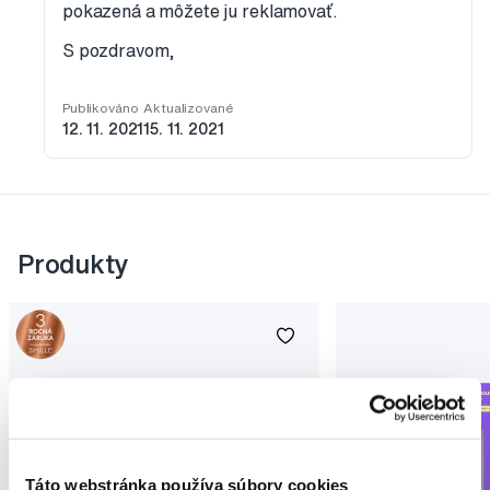
pokazená a môžete ju reklamovať.
S pozdravom,
Publikováno
Aktualizované
12. 11. 2021
15. 11. 2021
Produkty
Táto webstránka používa súbory cookies