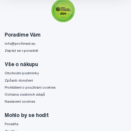
Poradíme Vám
info@profimed.eu
Zeptat se v poradně
Vše o nákupu
Obchodní podmínky
Způsob doručení
Prohlášení o používání cookies
Ochrana osobních údajů
Nastavení cookies
Mohlo by se hodit
Poradňa