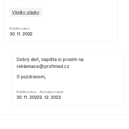
Všetky otázky
Publikováno
30. 11. 2022
Dobrý deň, napíšte si prosím na
reklamace@profimed.cz
S pozdravom,
Publikováno
Aktualizované
30. 11. 2022
2. 12. 2022