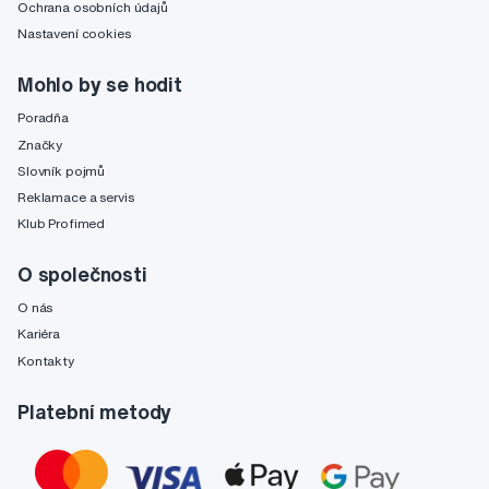
Ochrana osobních údajů
Nastavení cookies
Mohlo by se hodit
Poradňa
Značky
Slovník pojmů
Reklamace a servis
Klub Profimed
O společnosti
O nás
Kariéra
Kontakty
Platební metody