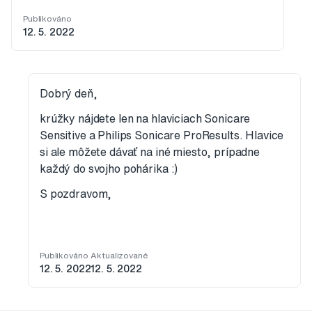
Publikováno
12. 5. 2022
Dobrý deň,
krúžky nájdete len na hlaviciach Sonicare
Sensitive a Philips Sonicare ProResults. Hlavice
si ale môžete dávať na iné miesto, prípadne
každý do svojho pohárika :)
S pozdravom,
Publikováno
Aktualizované
12. 5. 2022
12. 5. 2022