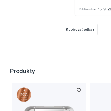
Publikováno
15. 9. 
Kopírovať odkaz
Produkty