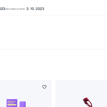
2023
Aktualizované
3. 10. 2023