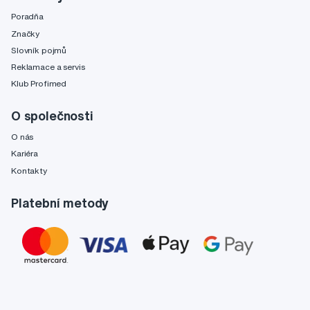
Poradňa
Značky
Slovník pojmů
Reklamace a servis
Klub Profimed
O společnosti
O nás
Kariéra
Kontakty
Platební metody