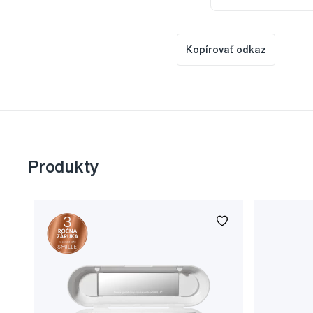
Kopírovať odkaz
Produkty