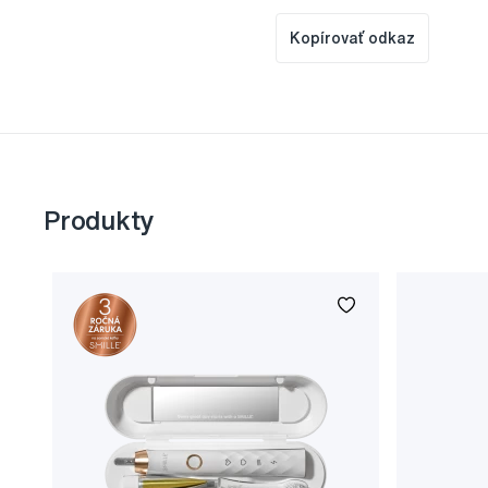
Kopírovať odkaz
Produkty