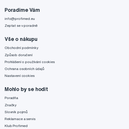
Poradíme Vám
info@profimed.eu
Zeptat se v poradně
Vše o nákupu
Obchodní podmínky
Způsob doručení
Prohlášení o používání cookies
Ochrana osobních údajů
Nastavení cookies
Mohlo by se hodit
Poradňa
Značky
Slovník pojmů
Reklamace a servis
Klub Profimed