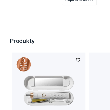
Produkty