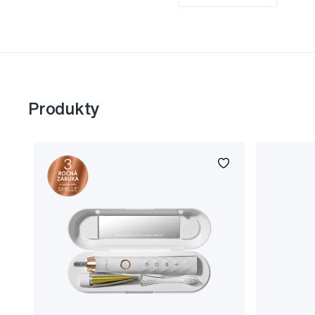
Produkty