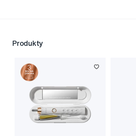
Produkty