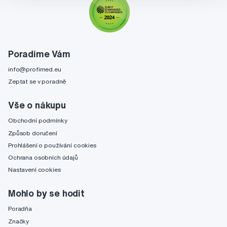
Poradíme Vám
info@profimed.eu
Zeptat se v poradně
Vše o nákupu
Obchodní podmínky
Způsob doručení
Prohlášení o používání cookies
Ochrana osobních údajů
Nastavení cookies
Mohlo by se hodit
Poradňa
Značky