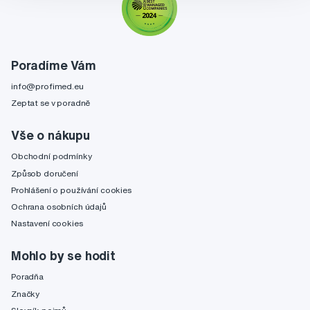
Poradíme Vám
info@profimed.eu
Zeptat se v poradně
Vše o nákupu
Obchodní podmínky
Způsob doručení
Prohlášení o používání cookies
Ochrana osobních údajů
Nastavení cookies
Mohlo by se hodit
Poradňa
Značky