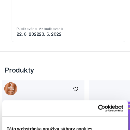
Publikováno
Aktualizované
22. 6. 2022
23. 6. 2022
Produkty
Táto webstránka používa súbory cookies