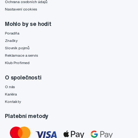
Ochrana osobních údajů
Nastavení cookies
Mohlo by se hodit
Poradňa
Značky
Slovník pojmů
Reklamace a servis
Klub Profimed
O společnosti
O nás
Kariéra
Kontakty
Platební metody