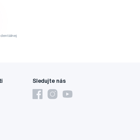
dentálnej
ti
Sledujte nás