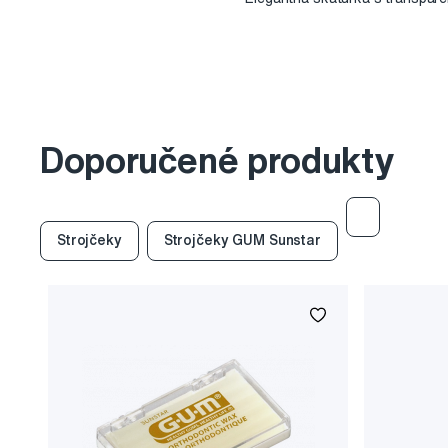
Doporučené produkty
Strojčeky
Strojčeky GUM Sunstar