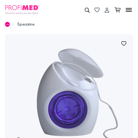
Špeciálne