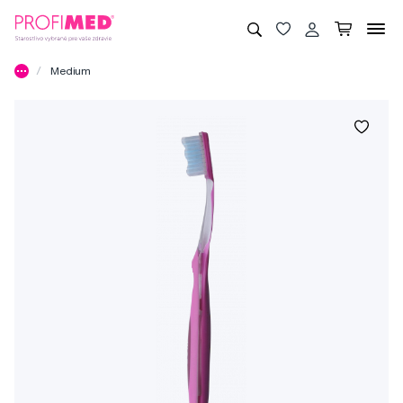
Medium