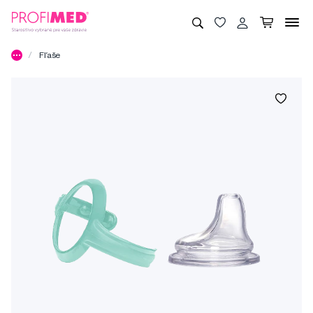
Fľaše