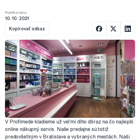
Publikováno
10. 10. 2021
Kopírovať odkaz
V Profimede kladieme už veľmi dlho dôraz na čo najlepší
online nákupný servis. Naše predajne sú totiž
predovšetkým v Bratislave a vybraných mestách. Naši