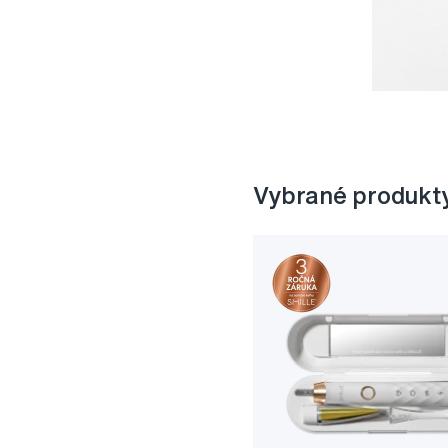
Vybrané produkt