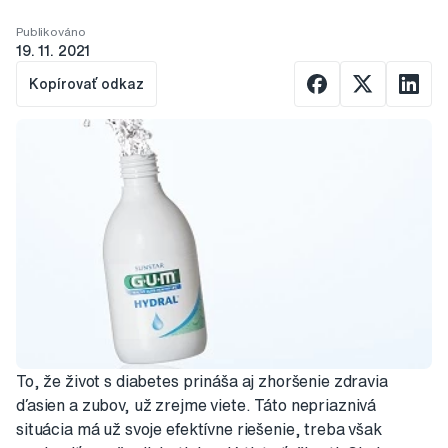
Publikováno
19. 11. 2021
Kopírovať odkaz
To, že život s diabetes prináša aj zhoršenie zdravia
ďasien a zubov, už zrejme viete. Táto nepriaznivá
situácia má už svoje efektívne riešenie, treba však